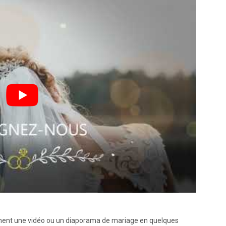
lement une vidéo ou un diaporama de mariage en quelques