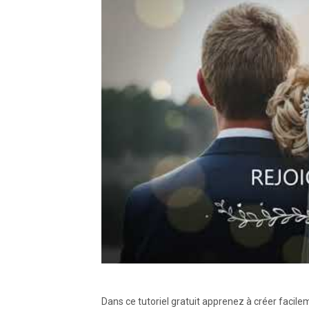
Dans ce tutoriel gratuit apprenez à créer faci