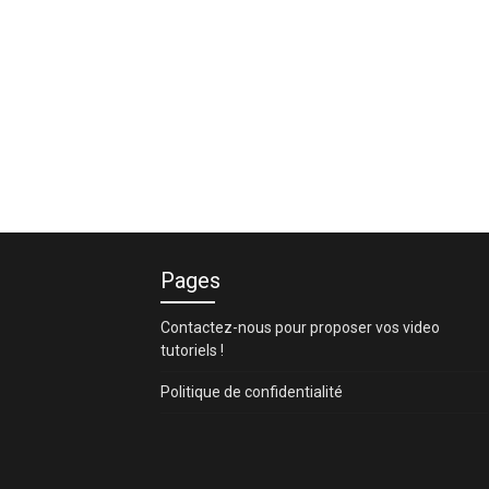
Pages
Contactez-nous pour proposer vos video
tutoriels !
Politique de confidentialité