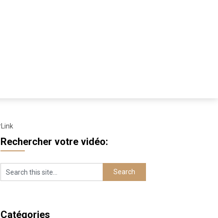
rLink
Rechercher votre vidéo:
Catégories