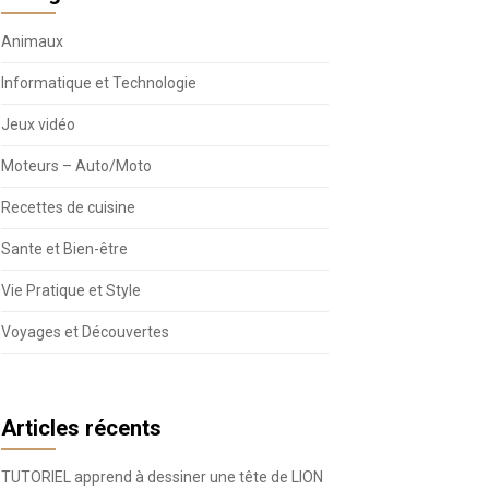
Animaux
Informatique et Technologie
Jeux vidéo
Moteurs – Auto/Moto
Recettes de cuisine
Sante et Bien-être
Vie Pratique et Style
Voyages et Découvertes
Articles récents
TUTORIEL apprend à dessiner une tête de LION