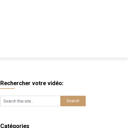
Rechercher votre vidéo:
Catégories