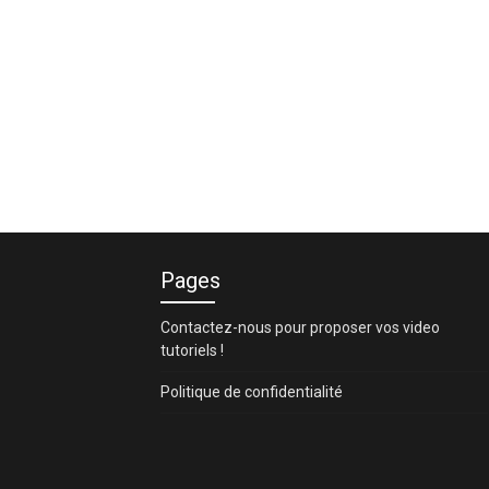
Pages
Contactez-nous pour proposer vos video
tutoriels !
Politique de confidentialité