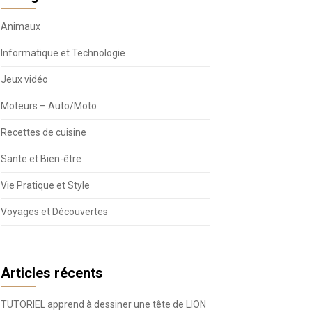
Animaux
Informatique et Technologie
Jeux vidéo
Moteurs – Auto/Moto
Recettes de cuisine
Sante et Bien-être
Vie Pratique et Style
Voyages et Découvertes
Articles récents
TUTORIEL apprend à dessiner une tête de LION