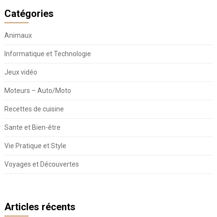
Catégories
Animaux
Informatique et Technologie
Jeux vidéo
Moteurs – Auto/Moto
Recettes de cuisine
Sante et Bien-être
Vie Pratique et Style
Voyages et Découvertes
Articles récents