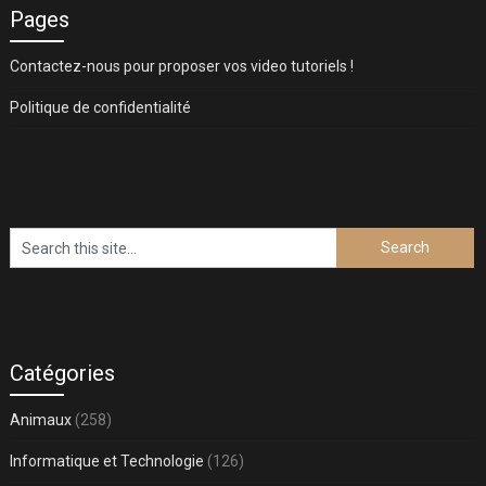
Pages
Contactez-nous pour proposer vos video tutoriels !
Politique de confidentialité
Catégories
Animaux
(258)
Informatique et Technologie
(126)