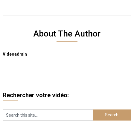
About The Author
Videoadmin
Rechercher votre vidéo: