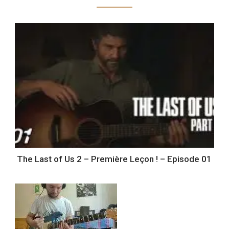
The Last of Us 2 – Première Leçon ! – Episode 01