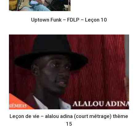
Uptown Funk – FDLP – Leçon 10
Leçon de vie – alalou adina (court métrage) thème
15