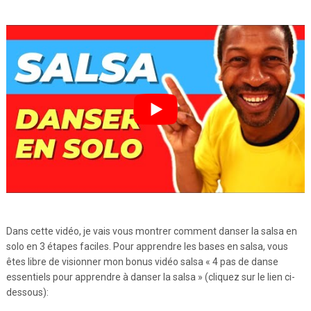
Dans cette vidéo, je vais vous montrer comment danser la salsa en
solo en 3 étapes faciles. Pour apprendre les bases en salsa, vous
êtes libre de visionner mon bonus vidéo salsa « 4 pas de danse
essentiels pour apprendre à danser la salsa » (cliquez sur le lien ci-
dessous):