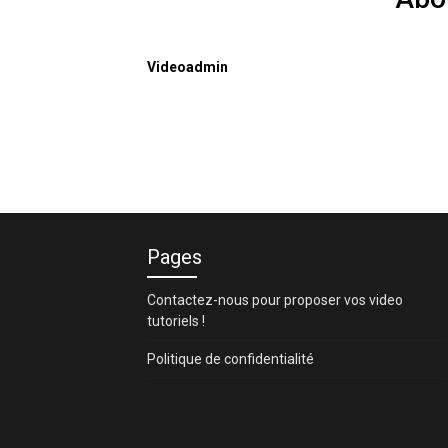
Videoadmin
Pages
Contactez-nous pour proposer vos video
tutoriels !
Politique de confidentialité