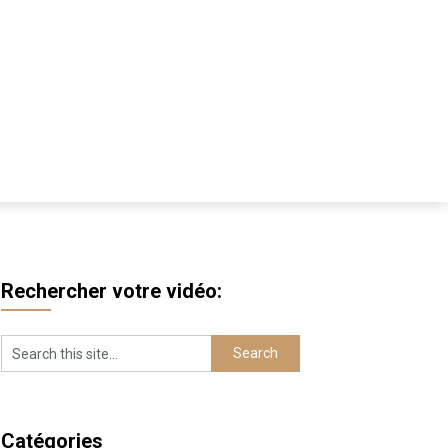
Rechercher votre vidéo:
Catégories