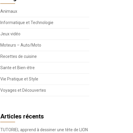
Animaux
Informatique et Technologie
Jeux vidéo
Moteurs – Auto/Moto
Recettes de cuisine
Sante et Bien-être
Vie Pratique et Style
Voyages et Découvertes
Articles récents
TUTORIEL apprend à dessiner une tête de LION