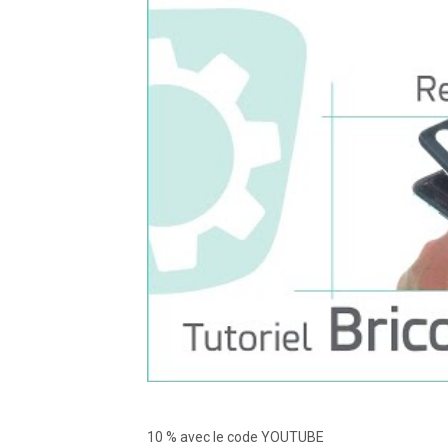
10 % avec le code YOUTUBE