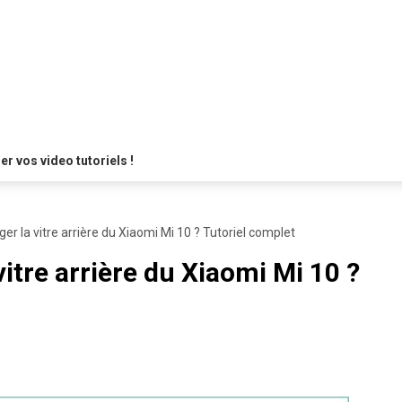
 vos video tutoriels !
 la vitre arrière du Xiaomi Mi 10 ? Tutoriel complet
tre arrière du Xiaomi Mi 10 ?