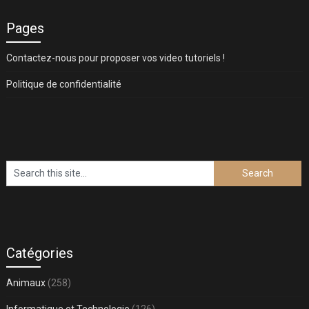
Pages
Contactez-nous pour proposer vos video tutoriels !
Politique de confidentialité
Catégories
Animaux
(258)
Informatique et Technologie
(126)