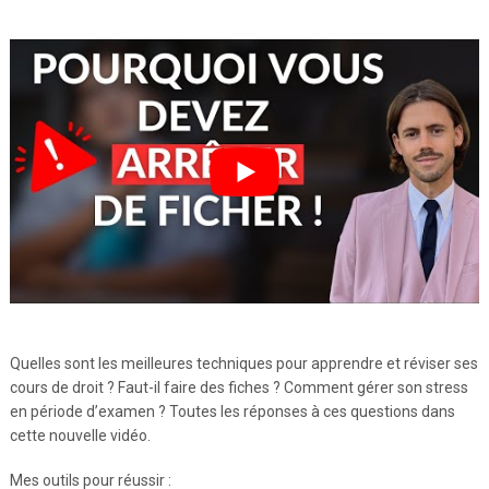
Quelles sont les meilleures techniques pour apprendre et réviser ses
cours de droit ? Faut-il faire des fiches ? Comment gérer son stress
en période d’examen ? Toutes les réponses à ces questions dans
cette nouvelle vidéo.
Mes outils pour réussir :