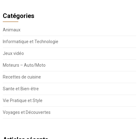
Catégories
Animaux
Informatique et Technologie
Jeux vidéo
Moteurs – Auto/Moto
Recettes de cuisine
Sante et Bien-être
Vie Pratique et Style
Voyages et Découvertes