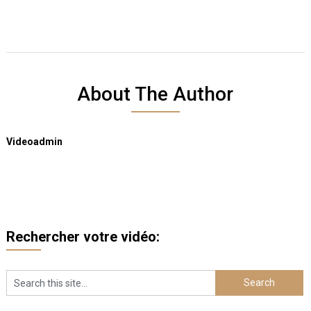
About The Author
Videoadmin
Rechercher votre vidéo: