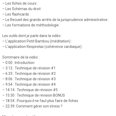
– Les fiches de cours :
– Les Schémas du droit :
– Les flashcards :
– Le Recueil des grands arrêts de la jurisprudence administrative :
– Les formations de méthodologie :
Les outils dont je parle dans la vidéo :
– L’application Petit Bambou (méditation) :
– L’application Respirelax (cohérence cardiaque) :
Sommaire de la vidéo :
– 0:00 : Introduction
– 3:12 : Technique de révision #1
– 6:33 : Technique de révision #2
– 8:06 : Technique de révision #3
– 9:54 : Technique de révision #4
– 14:14 : Technique de révision #5
– 15:30 : Technique de révision BONUS
– 18:54 : Pourquoi il ne faut plus faire de fiches
– 22:39 :Comment gérer son stress ?