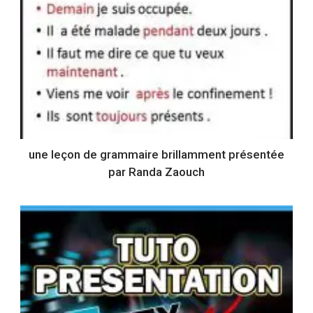
une leçon de grammaire brillamment présentée
par Randa Zaouch