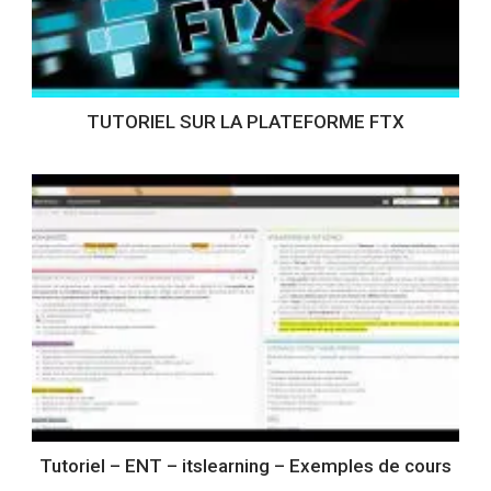
TUTORIEL SUR LA PLATEFORME FTX
Tutoriel – ENT – itslearning – Exemples de cours