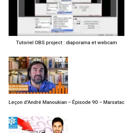
Tutoriel OBS project : diaporama et webcam
Leçon d'André Manoukian – Épisode 90 – Marsatac