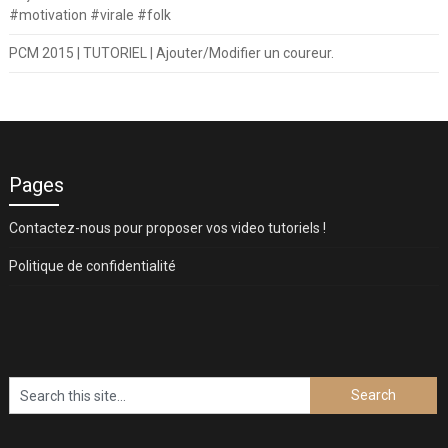
#motivation #virale #folk
PCM 2015 | TUTORIEL | Ajouter/Modifier un coureur.
Pages
Contactez-nous pour proposer vos video tutoriels !
Politique de confidentialité