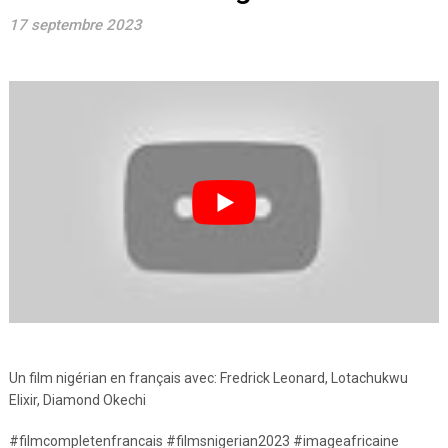
17 septembre 2023
Un film nigérian en français avec: Fredrick Leonard, Lotachukwu
Elixir, Diamond Okechi
#filmcompletenfrancais #filmsnigerian2023 #imageafricaine