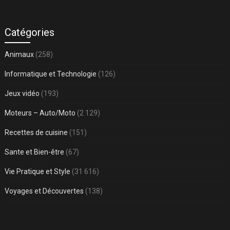
Catégories
Animaux
(258)
Informatique et Technologie
(126)
Jeux vidéo
(193)
Moteurs – Auto/Moto
(2 129)
Recettes de cuisine
(151)
Sante et Bien-être
(67)
Vie Pratique et Style
(31 616)
Voyages et Découvertes
(138)