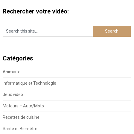
Rechercher votre vidéo:
Catégories
Animaux
Informatique et Technologie
Jeux vidéo
Moteurs – Auto/Moto
Recettes de cuisine
Sante et Bien-être