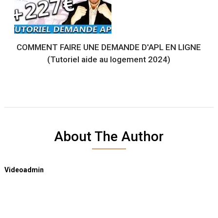
COMMENT FAIRE UNE DEMANDE D'APL EN LIGNE
(Tutoriel aide au logement 2024)
About The Author
Videoadmin