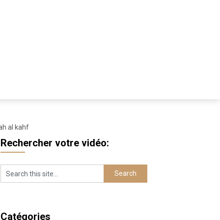
ah al kahf
Rechercher votre vidéo:
Catégories