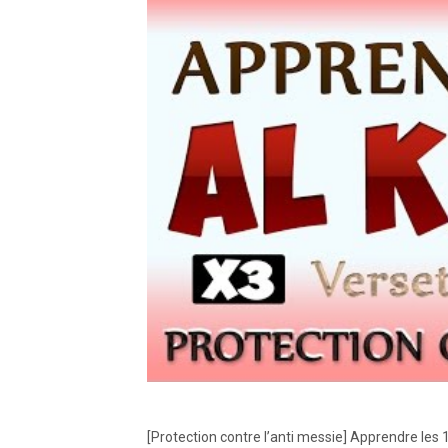
[Protection contre l’anti messie] Apprendre les