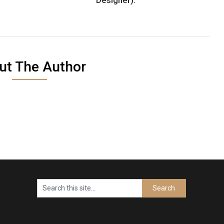
ut The Author