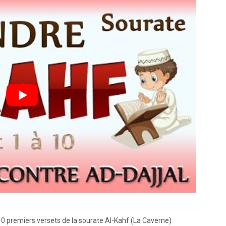
 10 premiers versets de la sourate Al-Kahf (La Caverne)