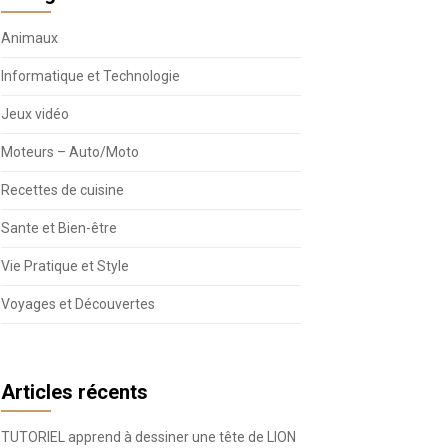
Animaux
Informatique et Technologie
Jeux vidéo
Moteurs – Auto/Moto
Recettes de cuisine
Sante et Bien-être
Vie Pratique et Style
Voyages et Découvertes
Articles récents
TUTORIEL apprend à dessiner une tête de LION