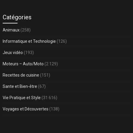
Catégories
Animaux
(258)
Informatique et Technologie
(126)
Jeux vidéo
(193)
Moteurs – Auto/Moto
(2 129)
Recettes de cuisine
(151)
Sante et Bien-être
(67)
Vie Pratique et Style
(31 616)
Voyages et Découvertes
(138)