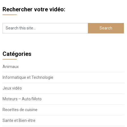
Rechercher votre vidéo:
Catégories
Animaux
Informatique et Technologie
Jeux vidéo
Moteurs – Auto/Moto
Recettes de cuisine
Sante et Bien-être