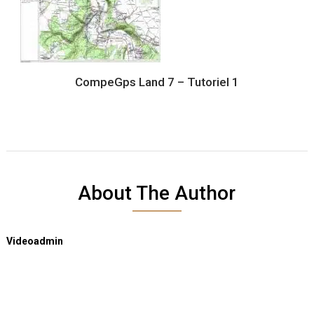
CompeGps Land 7 – Tutoriel 1
About The Author
Videoadmin