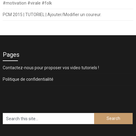
#motivation #virale #folk
PCM 2015 | TUTORIEL | Ajouter/Modifier un coureur.
Pages
Contactez-nous pour proposer vos video tutoriels !
Politique de confidentialité