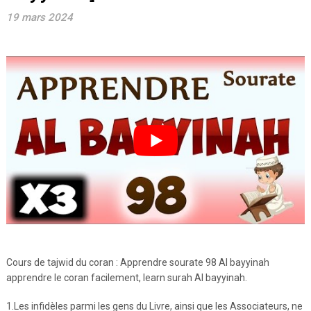
19 mars 2024
Cours de tajwid du coran : Apprendre sourate 98 Al bayyinah
apprendre le coran facilement, learn surah Al bayyinah.
1.Les infidèles parmi les gens du Livre, ainsi que les Associateurs, ne