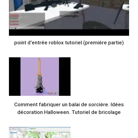
point d'entrée roblox tutoriel (première partie)
Comment fabriquer un balai de sorcière. Idées
décoration Halloween. Tutoriel de bricolage