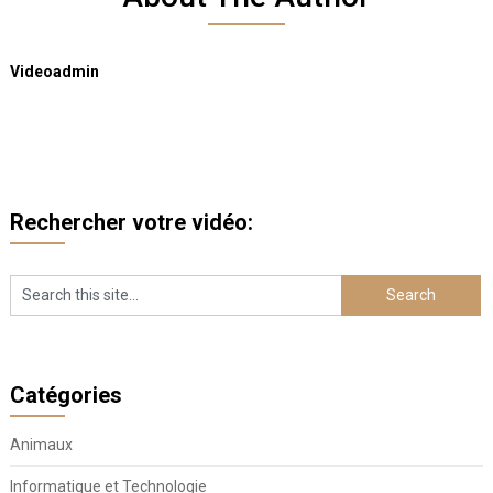
Videoadmin
Rechercher votre vidéo:
Catégories
Animaux
Informatique et Technologie