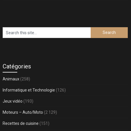
Catégories
Animaux
(258)
Informatique et Technologie
(126)
Jeux vidéo
(193)
Moteurs – Auto/Moto
(2 129)
Recettes de cuisine
(151)