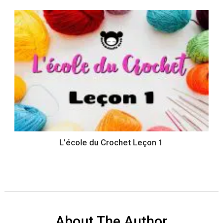
L'école du Crochet Leçon 1
About The Author