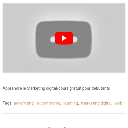
Apprendre le Marketing digital/cours gratuit pour débutants
Tags:
advertising
,
e-commerce
,
learning
,
marketing digital
,
web