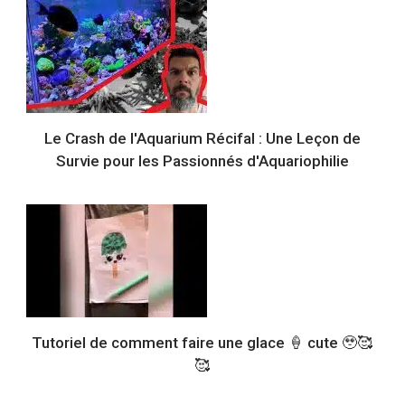
Le Crash de l'Aquarium Récifal : Une Leçon de
Survie pour les Passionnés d'Aquariophilie
Tutoriel de comment faire une glace 🍦 cute 🥹🥰
🥰