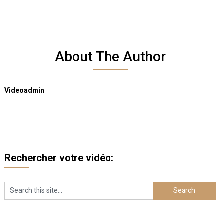
About The Author
Videoadmin
Rechercher votre vidéo: