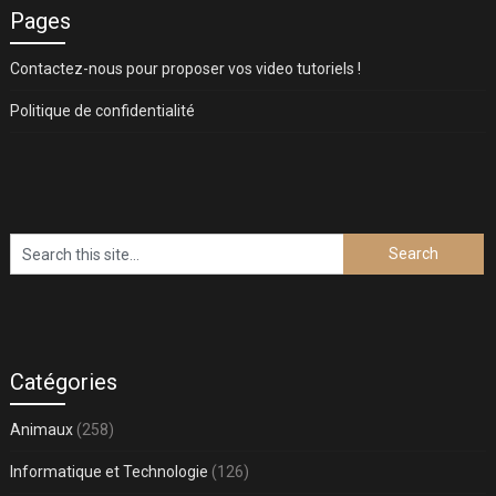
Pages
Contactez-nous pour proposer vos video tutoriels !
Politique de confidentialité
Catégories
Animaux
(258)
Informatique et Technologie
(126)