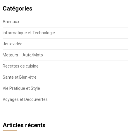
Catégories
Animaux
Informatique et Technologie
Jeux vidéo
Moteurs – Auto/Moto
Recettes de cuisine
Sante et Bien-être
Vie Pratique et Style
Voyages et Découvertes
Articles récents