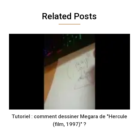
Related Posts
Tutoriel : comment dessiner Megara de "Hercule
(film, 1997)" ?