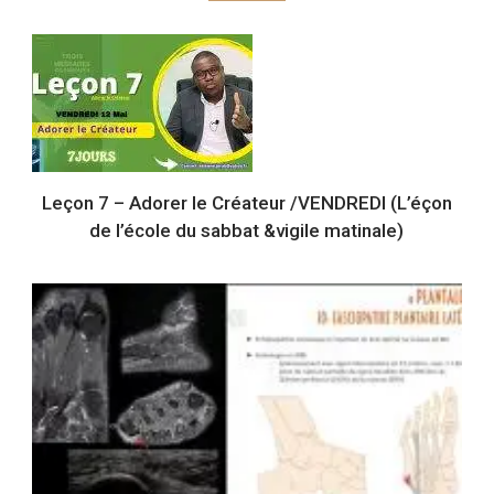
Leçon 7 – Adorer le Créateur /VENDREDI (L’éçon
de l’école du sabbat &vigile matinale)