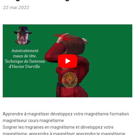
22 mai 2022
Apprendre à magnétiser développez votre magnétisme formation
magnétiseur cours magnétisme
Soigner les migraines en magnétisme et développez votre
magnétisme, apprendre à magnétiser apprendre le magnétisme