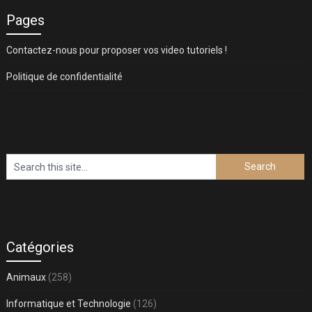
Pages
Contactez-nous pour proposer vos video tutoriels !
Politique de confidentialité
Catégories
Animaux
(258)
Informatique et Technologie
(126)