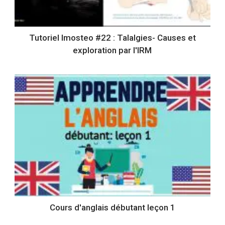
Tutoriel Imosteo #22 : Talalgies- Causes et
exploration par l'IRM
Cours d'anglais débutant leçon 1