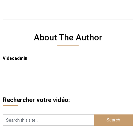
About The Author
Videoadmin
Rechercher votre vidéo: