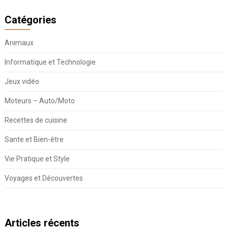
Catégories
Animaux
Informatique et Technologie
Jeux vidéo
Moteurs – Auto/Moto
Recettes de cuisine
Sante et Bien-être
Vie Pratique et Style
Voyages et Découvertes
Articles récents