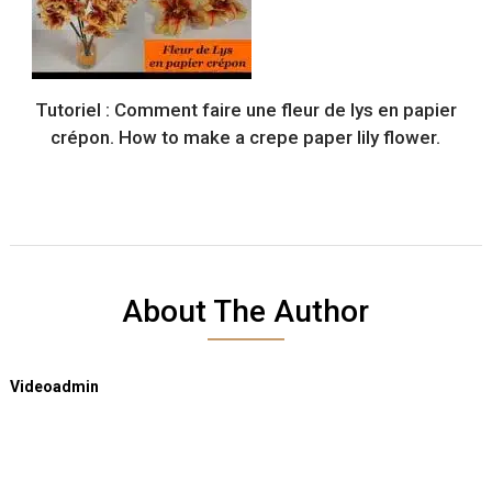
Tutoriel : Comment faire une fleur de lys en papier
crépon. How to make a crepe paper lily flower.
About The Author
Videoadmin