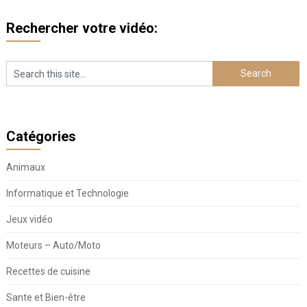
Rechercher votre vidéo:
Catégories
Animaux
Informatique et Technologie
Jeux vidéo
Moteurs – Auto/Moto
Recettes de cuisine
Sante et Bien-être