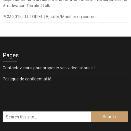
#motivation #virale #folk
PCM 2015 | TUTORIEL | Ajouter/Modifier un coureur.
Pages
Contactez-nous pour proposer vos video tutoriels !
Politique de confidentialité