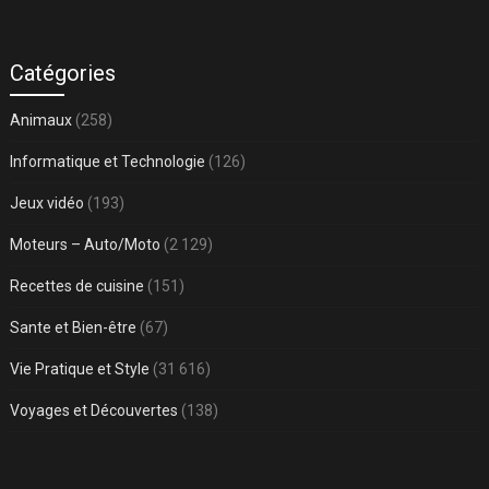
Catégories
Animaux
(258)
Informatique et Technologie
(126)
Jeux vidéo
(193)
Moteurs – Auto/Moto
(2 129)
Recettes de cuisine
(151)
Sante et Bien-être
(67)
Vie Pratique et Style
(31 616)
Voyages et Découvertes
(138)