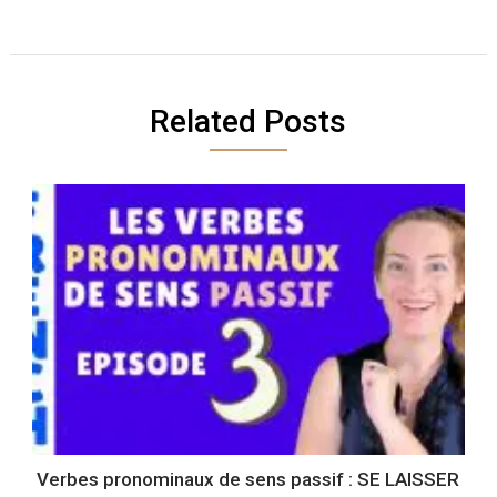
Related Posts
Verbes pronominaux de sens passif : SE LAISSER