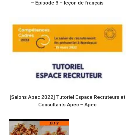
– Episode 3 – leçon de français
[Salons Apec 2022] Tutoriel Espace Recruteurs et
Consultants Apec – Apec