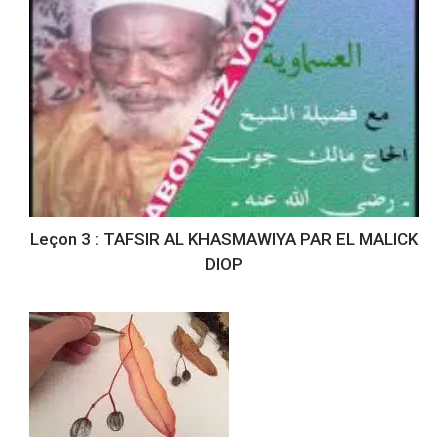
Leçon 3 : TAFSIR AL KHASMAWIYA PAR EL MALICK
DIOP