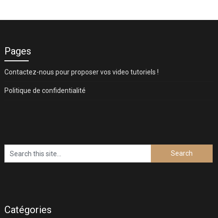
Pages
Contactez-nous pour proposer vos video tutoriels !
Politique de confidentialité
Catégories