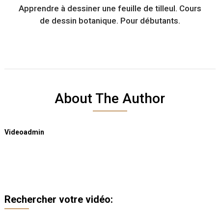
Apprendre à dessiner une feuille de tilleul. Cours
de dessin botanique. Pour débutants.
About The Author
Videoadmin
Rechercher votre vidéo: