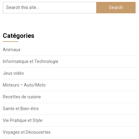
Catégories
Animaux
Informatique et Technologie
Jeux vidéo
Moteurs – Auto/Moto
Recettes de cuisine
Sante et Bien-être
Vie Pratique et Style
Voyages et Découvertes