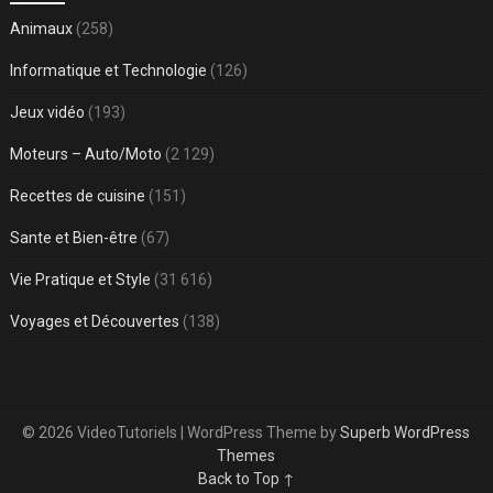
Animaux
(258)
Informatique et Technologie
(126)
Jeux vidéo
(193)
Moteurs – Auto/Moto
(2 129)
Recettes de cuisine
(151)
Sante et Bien-être
(67)
Vie Pratique et Style
(31 616)
Voyages et Découvertes
(138)
© 2026 VideoTutoriels
| WordPress Theme by
Superb WordPress
Themes
Back to Top ↑